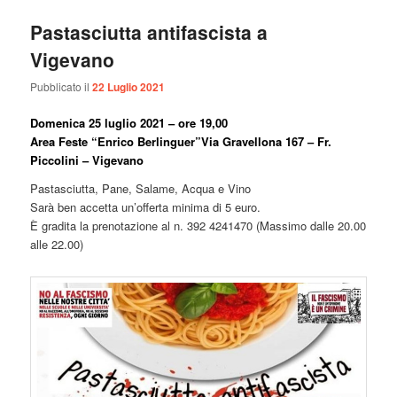
Pastasciutta antifascista a
Vigevano
Pubblicato il
22 Luglio 2021
Domenica 25 luglio 2021 – ore 19,00
Area Feste “Enrico Berlinguer”Via Gravellona 167 – Fr.
Piccolini – Vigevano
Pastasciutta, Pane, Salame, Acqua e Vino
Sarà ben accetta un’offerta minima di 5 euro.
È gradita la prenotazione al n. 392 4241470 (Massimo dalle 20.00
alle 22.00)