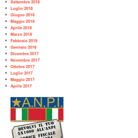
Settembre 2018
Luglio 2018
Giugno 2018
Maggio 2018
Aprile 2018
Marzo 2018
Febbraio 2018
Gennaio 2018
Dicembre 2017
Novembre 2017
Ottobre 2017
Luglio 2017
Maggio 2017
Aprile 2017