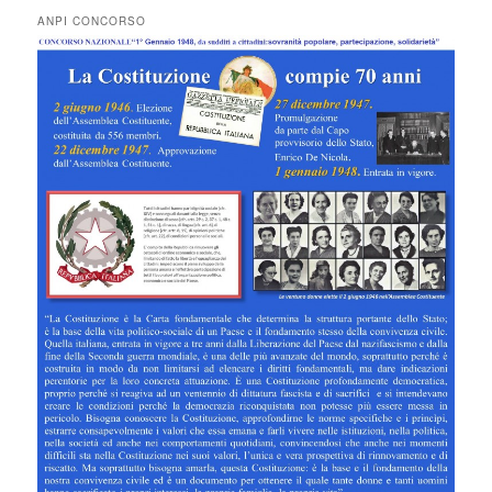
ANPI CONCORSO